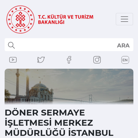
ARA
DÖNER SERMAYE
İŞLETMESİ MERKEZ
MÜDÜRLÜĞÜ İSTANBUL