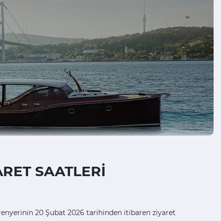
RET SAATLERİ
yerinin 20 Şubat 2026 tarihinden itibaren ziyaret