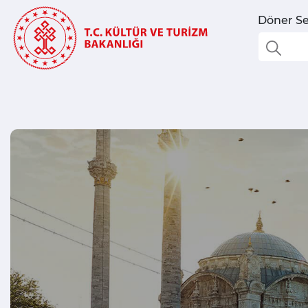
Döner Se