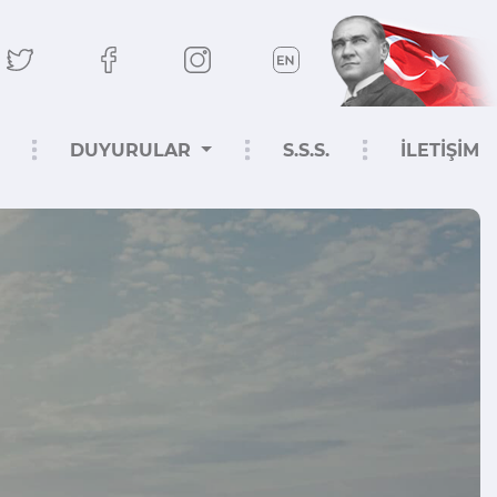
DUYURULAR
S.S.S.
İLETİŞİM