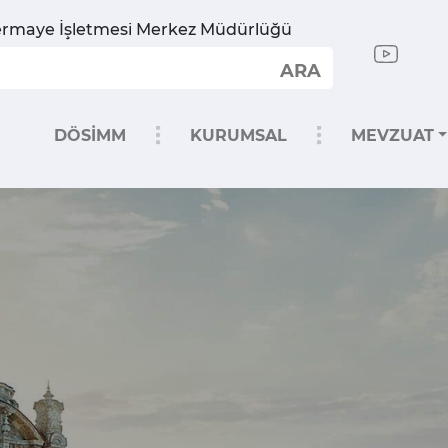
rmaye İşletmesi Merkez Müdürlüğü
ARA
DÖSİMM
KURUMSAL
MEVZUAT