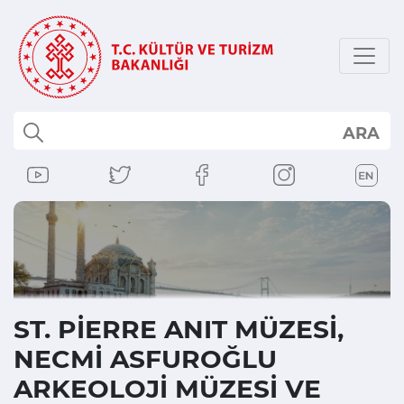
ARA
ST. PİERRE ANIT MÜZESİ,
NECMİ ASFUROĞLU
ARKEOLOJİ MÜZESİ VE