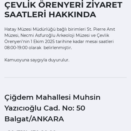
ÇEVLİK ÖRENYERİ ZİYARET
SAATLERİ HAKKINDA
Hatay Müzesi Müdürlüğü bağlı birimleri St. Pierre Anıt
Müzesi, Necmi Asfuroğlu Arkeoloji Müzesi ve Çevlik
Örenyeri'nin 1 Ekim 2025 tarihine kadar mesai saatleri
08:00-19:00 olarak belirlenmiştir.
Kamuoyuna saygıyla duyurulur.
Çiğdem Mahallesi Muhsin
Yazıcıoğlu Cad. No: 50
Balgat/ANKARA